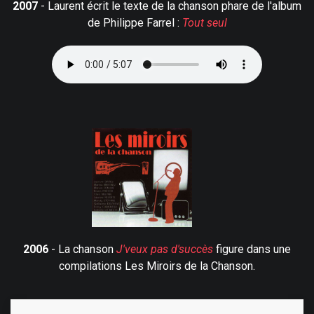
2007
- Laurent écrit le texte de la chanson phare de l'album
de Philippe Farrel :
Tout seul
2006
- La chanson
J'veux pas d'succès
figure dans une
compilations Les Miroirs de la Chanson.