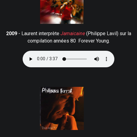
2009
- Laurent interprète
Jamaicaine
(Philippe Lavil) sur la
compilation années 80 Forever Young.