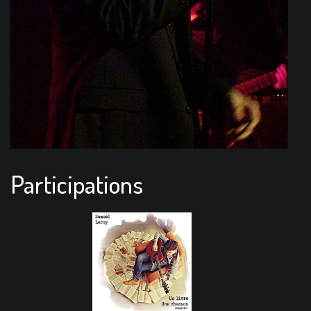
Participations